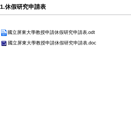
1.休假研究申請表
國立屏東大學教授申請休假研究申請表.odt
國立屏東大學教授申請休假研究申請表.doc