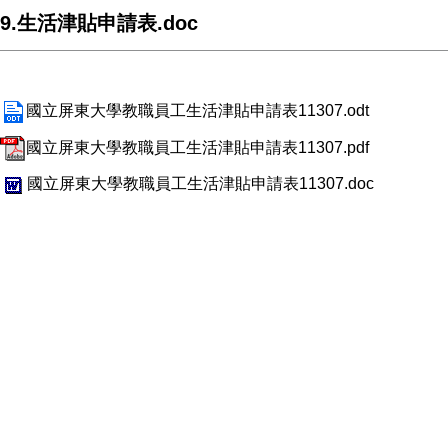
9.生活津貼申請表.doc
國立屏東大學教職員工生活津貼申請表11307.odt
國立屏東大學教職員工生活津貼申請表11307.pdf
國立屏東大學教職員工生活津貼申請表11307.doc