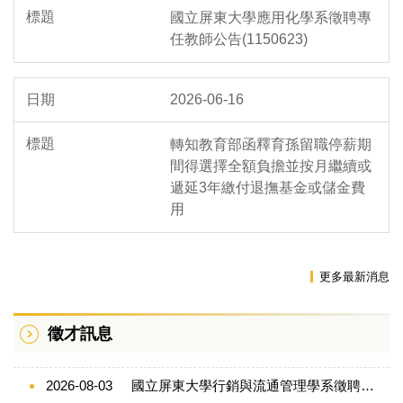
國立屏東大學應用化學系徵聘專
任教師公告(1150623)
2026-06-16
轉知教育部函釋育孫留職停薪期
間得選擇全額負擔並按月繼續或
遞延3年繳付退撫基金或儲金費
用
更多最新消息
徵才訊息
2026-08-03
國立屏東大學行銷與流通管理學系徵聘專任教師公告(1150803)