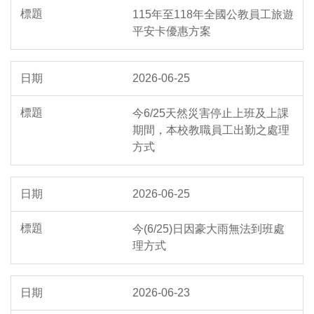
115年至118年全國公教員工旅遊
作業流程
平安卡優惠方案
勞資會議
2026-06-25
員工協助方案
今6/25天然災害停止上班及上課
各類專區
期間，本校教職員工出勤之處理
方式
2026-06-25
今(6/25)日因豪大雨無法到班處
理方式
2026-06-23