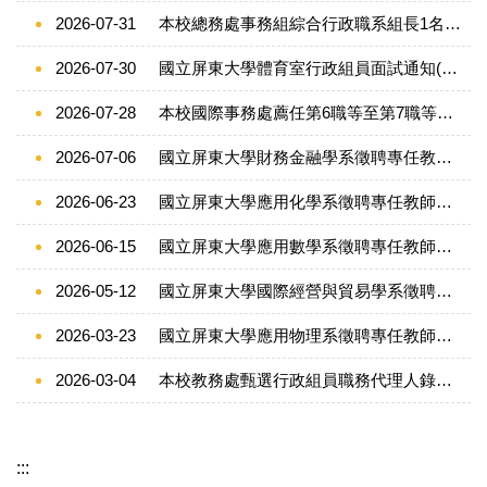
2026-07-31
本校總務處事務組綜合行政職系組長1名甄選公告(1150731)
2026-07-30
國立屏東大學體育室行政組員面試通知(1150730)
2026-07-28
本校國際事務處薦任第6職等至第7職等文教行政職系組員1名甄選公告(1150728)
2026-07-06
國立屏東大學財務金融學系徵聘專任教師公告(1150706)
2026-06-23
國立屏東大學應用化學系徵聘專任教師公告(1150623)
2026-06-15
國立屏東大學應用數學系徵聘專任教師公告(1150615)
2026-05-12
國立屏東大學國際經營與貿易學系徵聘專任教師公告(1150512)
2026-03-23
國立屏東大學應用物理系徵聘專任教師公告(1150323)
2026-03-04
本校教務處甄選行政組員職務代理人錄取公告(1150304)
:::