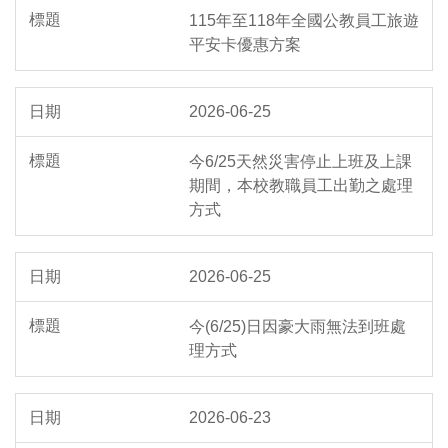
115年至118年全國公教員工旅遊
作業流程
平安卡優惠方案
勞資會議
2026-06-25
員工協助方案
今6/25天然災害停止上班及上課
各類專區
期間，本校教職員工出勤之處理
方式
2026-06-25
今(6/25)日因豪大雨無法到班處
理方式
2026-06-23