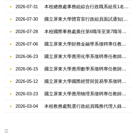
2026-07-31
本校總務處事務組綜合行政職系組長1名甄選公告(1150731)
2026-07-30
國立屏東大學體育室行政組員面試通知(1150730)
2026-07-28
本校國際事務處薦任第6職等至第7職等文教行政職系組員1名甄選公告(1150728)
2026-07-06
國立屏東大學財務金融學系徵聘專任教師公告(1150706)
2026-06-23
國立屏東大學應用化學系徵聘專任教師公告(1150623)
2026-06-15
國立屏東大學應用數學系徵聘專任教師公告(1150615)
2026-05-12
國立屏東大學國際經營與貿易學系徵聘專任教師公告(1150512)
2026-03-23
國立屏東大學應用物理系徵聘專任教師公告(1150323)
2026-03-04
本校教務處甄選行政組員職務代理人錄取公告(1150304)
:::