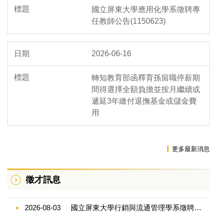
國立屏東大學應用化學系徵聘專
任教師公告(1150623)
2026-06-16
轉知教育部函釋育孫留職停薪期
間得選擇全額負擔並按月繼續或
遞延3年繳付退撫基金或儲金費
用
更多最新消息
徵才訊息
2026-08-03
國立屏東大學行銷與流通管理學系徵聘專任教師公告(1150803)