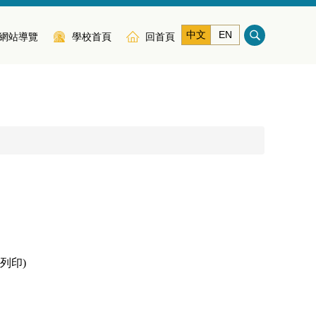
中文
EN
網站導覽
學校首頁
回首頁
列印)